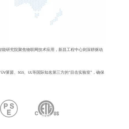
州智能研究院聚焦物联网技术应用，新昌工程中心则深耕驱动
V莱茵、SGS、UL等国际知名第三方的“目击实验室”，确保