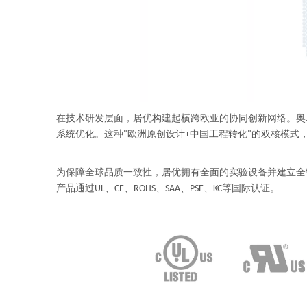
在技术研发层面，居优构建起横跨欧亚的协同创新网络。奥地
系统优化。这种"欧洲原创设计+中国工程转化"的双核模式，
为保障全球品质一致性，居优拥有全面的实验设备并建立全链路
产品通过UL、CE、ROHS、SAA、PSE、KC等国际认证。