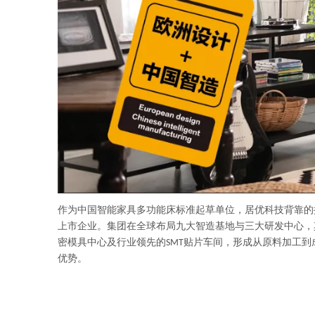
作为中国智能家具多功能床标准起草单位，居优科技背靠的捷
上市企业。集团在全球布局九大智造基地与三大研发中心，其
密模具中心及行业领先的SMT贴片车间，形成从原料加工
优势。