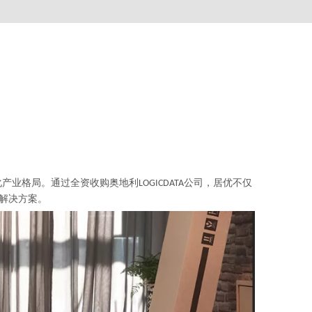
格局。通过全资收购奥地利LOGICDATA公司，居优不仅
解决方案。