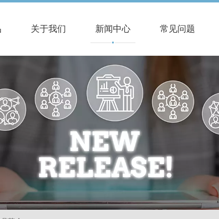
品
关于我们
新闻中心
常见问题