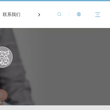
联系我们
登记