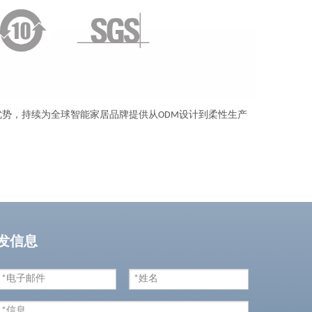
优势，持续为全球智能家居品牌提供从ODM设计到柔性生产
发信息