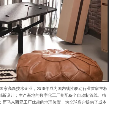
国家高新技术企业，2018年成为国内线性驱动行业首家主板
的创新设计；生产基地的数字化工厂则配备全自动制管线、精
性；而马来西亚工厂优越的地理位置，为全球客户提供了成本