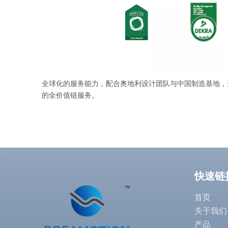
全球化的服务能力，配合奥地利设计团队与中国制造基地，形
的全价值链服务。
快速链
首页
关于我们
产品